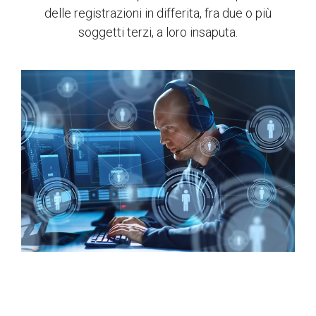
delle registrazioni in differita, fra due o più
soggetti terzi, a loro insaputa.