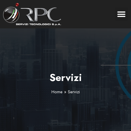
Servizi
Home
»
Servizi