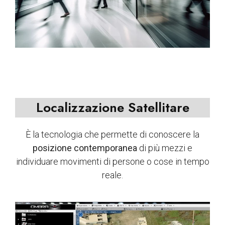
Localizzazione Satellitare
È la tecnologia che permette di conoscere la
posizione contemporanea
di più mezzi e
individuare movimenti di persone o cose in tempo
reale.