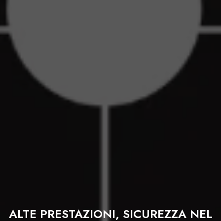
ALTE PRESTAZIONI, SICUREZZA NEL