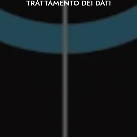
TRATTAMENTO DEI DATI