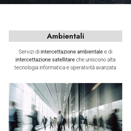
Ambientali
Servizi di
intercettazione ambientale
e di
intercettazione satellitare
che uniscono alta
tecnologia informatica e operatività avanzata.