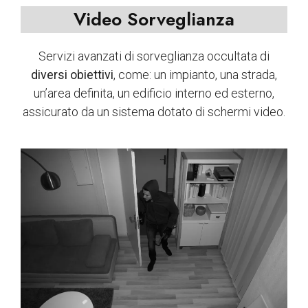
Video Sorveglianza
Servizi avanzati di sorveglianza occultata di
diversi obiettivi
, come: un impianto, una strada,
un’area definita, un edificio interno ed esterno,
assicurato da un sistema dotato di schermi video.