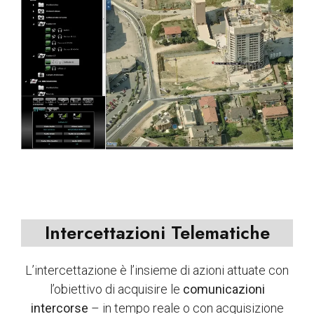
Intercettazioni Telematiche
L’intercettazione è l’insieme di azioni attuate con
l’obiettivo di acquisire le
comunicazioni
intercorse
– in tempo reale o con acquisizione